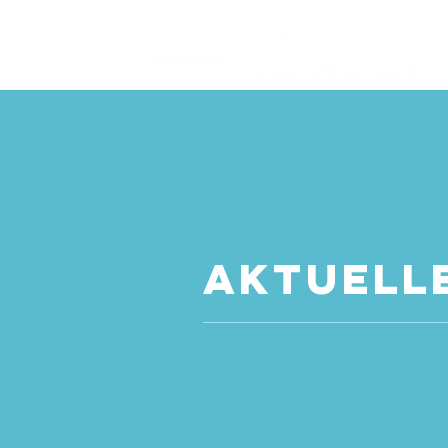
aktuell