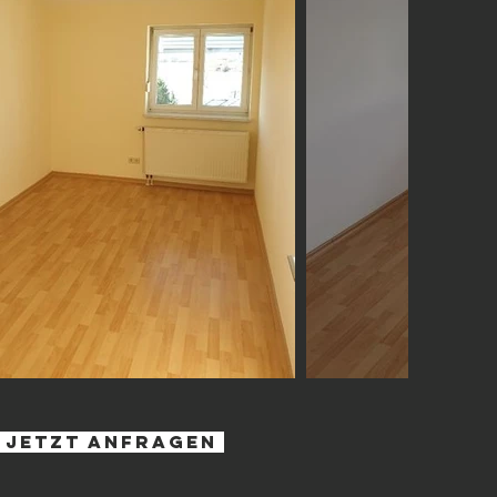
jetzt anfragen