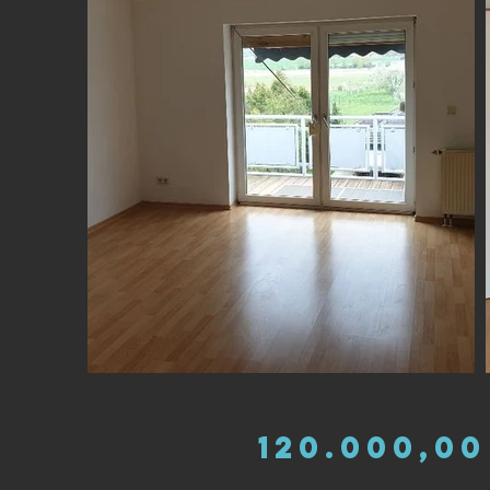
120.000,00